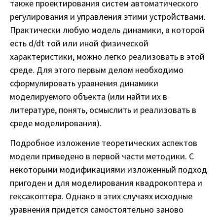
также проектирования систем автоматического
регулирования и управления этими устройствами.
Практически любую модель динамики, в которой
есть d/dt той или иной физической
характеристики, можно легко реализовать в этой
среде. Для этого первым делом необходимо
сформулировать уравнения динамики
моделируемого объекта (или найти их в
литературе, понять, осмыслить и реализовать в
среде моделирования).
Подробное изложение теоретических аспектов
модели приведено в первой части методики. С
некоторыми модификациями изложенный подход
пригоден и для моделирования квадрокоптера и
гексакоптера. Однако в этих случаях исходные
уравнения придется самостоятельно заново