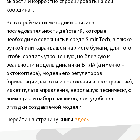
вывести и корректно спроецировать на оси
координат.
Во второй части методики описана
последовательность действий, которые
необходимо совершить в среде SimInTech, а также
ручкой или карандашом на листе бумаги, для того
чтобы создать упрощенную, но близкую к
реальности модель динамики БПЛА (а именно –
октокоптера), модель его регуляторов
(ориентации, высоты и положения в пространстве),
макет пульта управления, небольшую техническую
анимацию и набор графиков, для удобства
отладки создаваемой модели.
Перейти на страницу книги
здесь