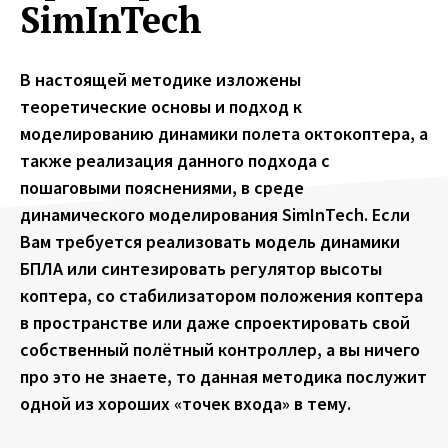
SimInTech
В настоящей методике изложены
теоретические основы и подход к
моделированию динамики полета октокоптера, а
также реализация данного подхода с
пошаговыми пояснениями, в среде
динамического моделирования SimInTech. Если
Вам требуется реализовать модель динамики
БПЛА или синтезировать регулятор высоты
коптера, со стабилизатором положения коптера
в пространстве или даже спроектировать свой
собственный полётный контроллер, а вы ничего
про это не знаете, то данная методика послужит
одной из хороших «точек входа» в тему.