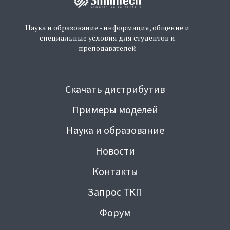
Наука и образование - информация, общение и
специальные условия для студентов и
преподавателей
Скачать дистрибутив
Примеры моделей
Наука и образование
Новости
Контакты
Запрос ТКП
Форум