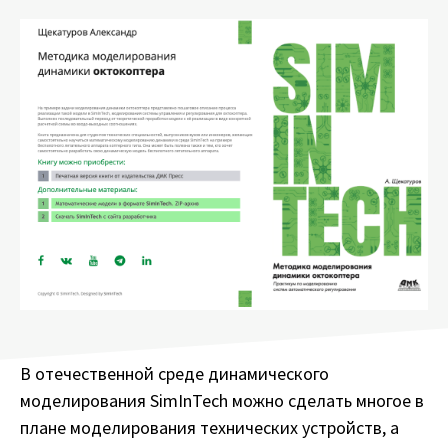
В отечественной среде динамического
моделирования SimInTech можно сделать многое в
плане моделирования технических устройств, а