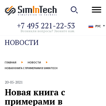
+7 495 221-22-53
РУС
Возникли вопросы? Звоните нам.
НОВОСТИ
ГЛАВНАЯ
НОВОСТИ
НОВАЯ КНИГА С ПРИМЕРАМИ В SIMINTECH
20-05-2021
Новая книга с
примерами в