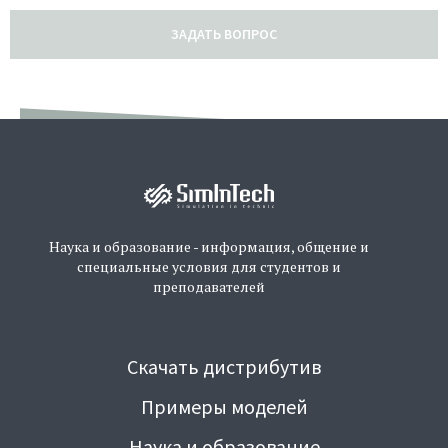
ЗАДАТЬ ВОПРОС
Наука и образование - информация, общение и
специальные условия для студентов и
преподавателей
Скачать дистрибутив
Примеры моделей
Наука и образование