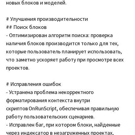
новых блоков и моделей.
# Улучшения производительности
## Поиск блоков
- Оптимизирован алгоритм поиска: проверка
наличия блоков производится только для тех,
которые пользователь планирует использовать,
что заметно ускоряет работу при просмотре всех
проектов.
# Исправления ошибок
- Устранена проблема некорректного
форматирования контекста внутри
скриптов OnRunScript, обеспечивая правильную
работу пользовательских сценариев.
- Исправлен баг, при котором блоки, найденные
через индексатор в незагруженных проектах,