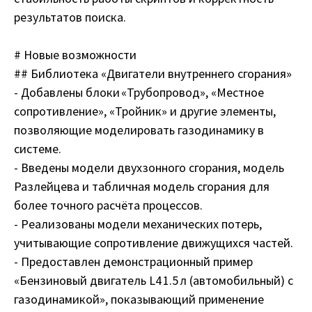
результатов поиска.
# Новые возможности
## Библиотека «Двигатели внутреннего сгорания»
- Добавлены блоки «Трубопровод», «Местное
сопротивление», «Тройник» и другие элементы,
позволяющие моделировать газодинамику в
системе.
- Введены модели двухзонного сгорания, модель
Разлейцева и табличная модель сгорания для
более точного расчёта процессов.
- Реализованы модели механических потерь,
учитывающие сопротивление движущихся частей.
- Предоставлен демонстрационный пример
«Бензиновый двигатель L4 1.5 л (автомобильный) с
газодинамикой», показывающий применение