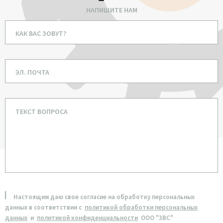
НАПИШИТЕ НАМ
Настоящим даю свое согласие на обработку персональных
данных в соответствии с
политикой обработки персональных
данных
и
политикой конфиденциальности
ООО "3ВС"