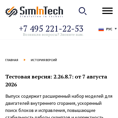
+7 495 221-22-53
РУС
Возникли вопросы? Звоните нам.
ГЛАВНАЯ
ИСТОРИЯ ВЕРСИЙ
Тестовая версия: 2.26.8.7: от 7 августа
2026
Выпуск содержит расширенный набор моделей для
двигателей внутреннего сгорания, ускоренный
поиск блоков и исправления, повышающие
стабильность работы скриптов и корректность