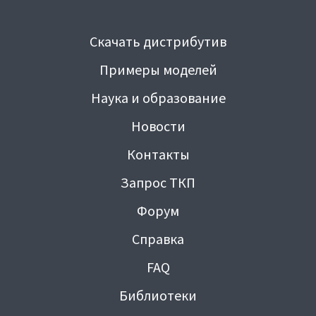
Скачать дистрибутив
Примеры моделей
Наука и образование
Новости
Контакты
Запрос ТКП
Форум
Справка
FAQ
Библиотеки