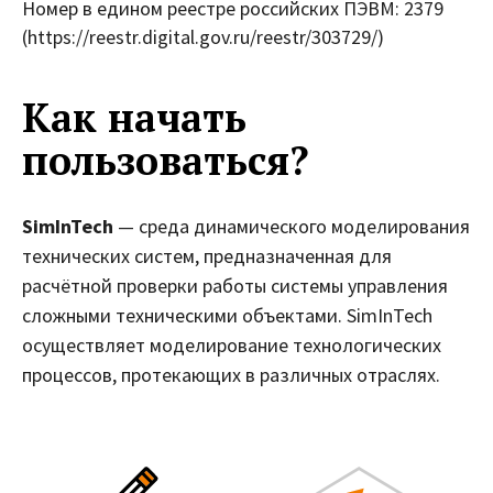
Номер в едином реестре российских ПЭВМ: 2379
(https://reestr.digital.gov.ru/reestr/303729/)
Как начать
пользоваться?
SimInTech
— среда динамического моделирования
технических систем, предназначенная для
расчётной проверки работы системы управления
сложными техническими объектами. SimInTech
осуществляет моделирование технологических
процессов, протекающих в различных отраслях.