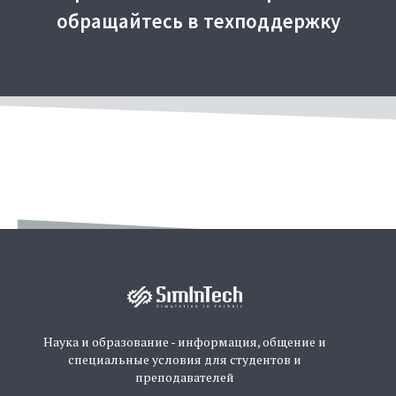
обращайтесь в техподдержку
Наука и образование - информация, общение и
специальные условия для студентов и
преподавателей