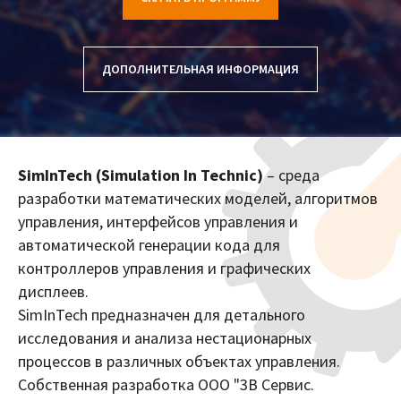
ДОПОЛНИТЕЛЬНАЯ ИНФОРМАЦИЯ
SimInTech (Simulation In Technic)
– среда
разработки математических моделей, алгоритмов
управления, интерфейсов управления и
автоматической генерации кода для
контроллеров управления и графических
дисплеев.
SimInTech предназначен для детального
исследования и анализа нестационарных
процессов в различных объектах управления.
Собственная разработка ООО "3В Сервис.