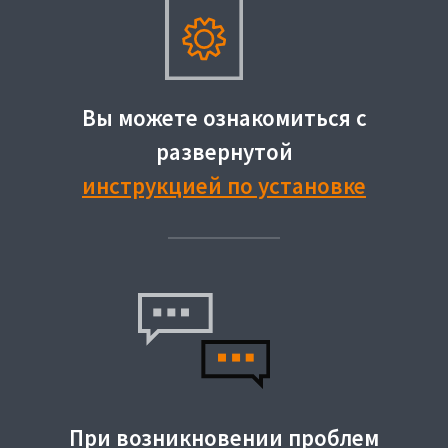
Вы можете ознакомиться с
развернутой
инструкцией по установке
При возникновении проблем